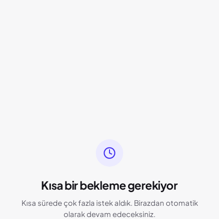
Kısa bir bekleme gerekiyor
Kısa sürede çok fazla istek aldık. Birazdan otomatik
olarak devam edeceksiniz.