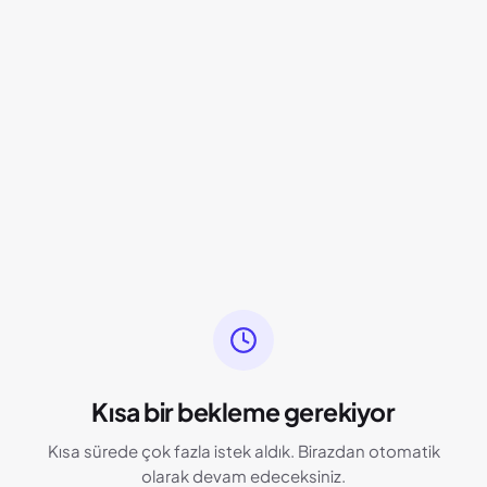
Kısa bir bekleme gerekiyor
Kısa sürede çok fazla istek aldık. Birazdan otomatik
olarak devam edeceksiniz.