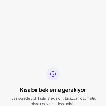
Kısa bir bekleme gerekiyor
Kısa sürede çok fazla istek aldık. Birazdan otomatik
olarak devam edeceksiniz.