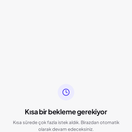
Kısa bir bekleme gerekiyor
Kısa sürede çok fazla istek aldık. Birazdan otomatik
olarak devam edeceksiniz.