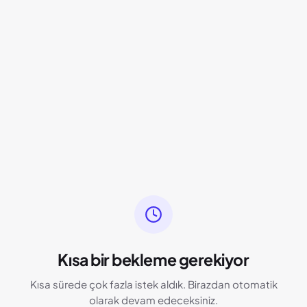
Kısa bir bekleme gerekiyor
Kısa sürede çok fazla istek aldık. Birazdan otomatik
olarak devam edeceksiniz.