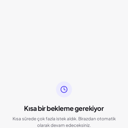
Kısa bir bekleme gerekiyor
Kısa sürede çok fazla istek aldık. Birazdan otomatik
olarak devam edeceksiniz.