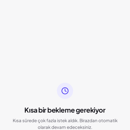
Kısa bir bekleme gerekiyor
Kısa sürede çok fazla istek aldık. Birazdan otomatik
olarak devam edeceksiniz.