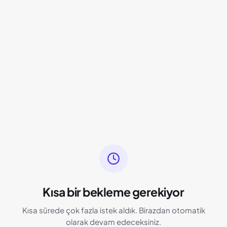
Kısa bir bekleme gerekiyor
Kısa sürede çok fazla istek aldık. Birazdan otomatik
olarak devam edeceksiniz.