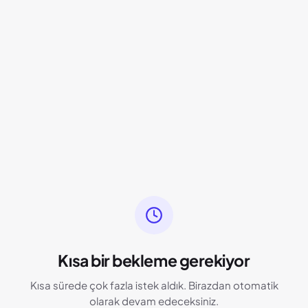
Kısa bir bekleme gerekiyor
Kısa sürede çok fazla istek aldık. Birazdan otomatik
olarak devam edeceksiniz.