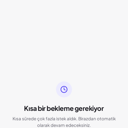
Kısa bir bekleme gerekiyor
Kısa sürede çok fazla istek aldık. Birazdan otomatik
olarak devam edeceksiniz.