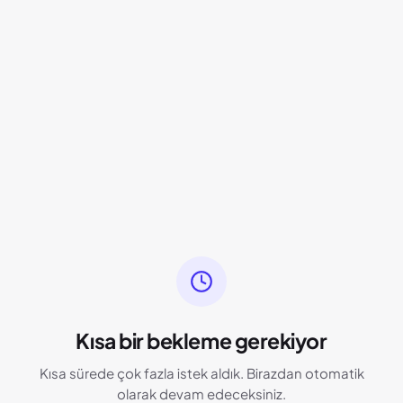
Kısa bir bekleme gerekiyor
Kısa sürede çok fazla istek aldık. Birazdan otomatik
olarak devam edeceksiniz.