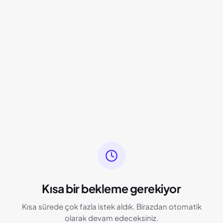
Kısa bir bekleme gerekiyor
Kısa sürede çok fazla istek aldık. Birazdan otomatik
olarak devam edeceksiniz.