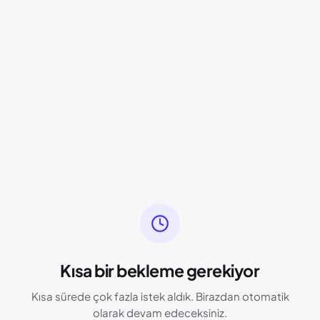
Kısa bir bekleme gerekiyor
Kısa sürede çok fazla istek aldık. Birazdan otomatik
olarak devam edeceksiniz.