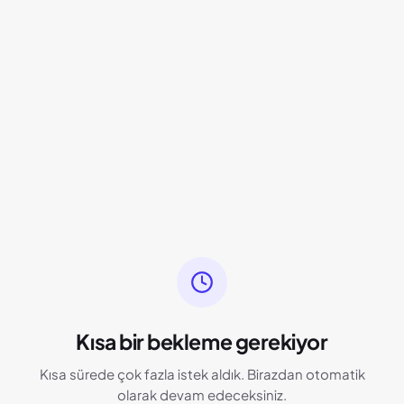
Kısa bir bekleme gerekiyor
Kısa sürede çok fazla istek aldık. Birazdan otomatik
olarak devam edeceksiniz.