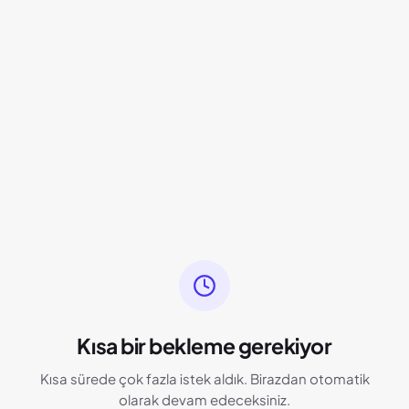
Kısa bir bekleme gerekiyor
Kısa sürede çok fazla istek aldık. Birazdan otomatik
olarak devam edeceksiniz.