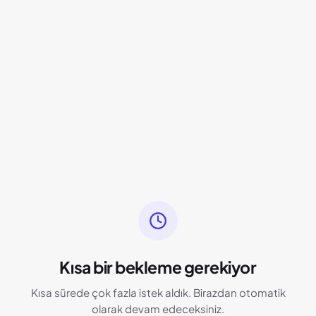
Kısa bir bekleme gerekiyor
Kısa sürede çok fazla istek aldık. Birazdan otomatik
olarak devam edeceksiniz.