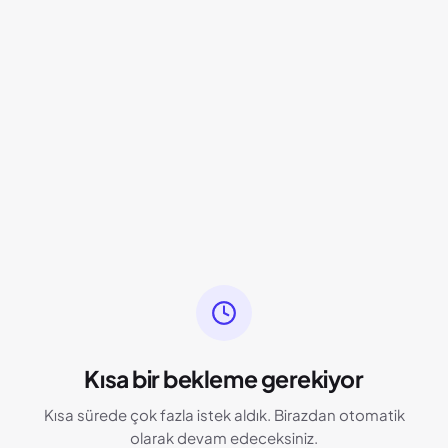
Kısa bir bekleme gerekiyor
Kısa sürede çok fazla istek aldık. Birazdan otomatik
olarak devam edeceksiniz.