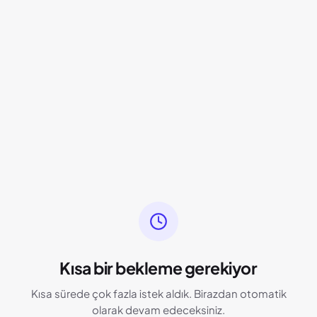
Kısa bir bekleme gerekiyor
Kısa sürede çok fazla istek aldık. Birazdan otomatik
olarak devam edeceksiniz.