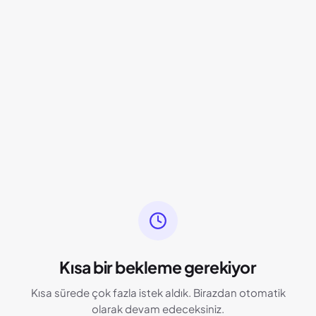
Kısa bir bekleme gerekiyor
Kısa sürede çok fazla istek aldık. Birazdan otomatik
olarak devam edeceksiniz.