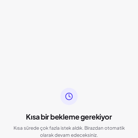
Kısa bir bekleme gerekiyor
Kısa sürede çok fazla istek aldık. Birazdan otomatik
olarak devam edeceksiniz.