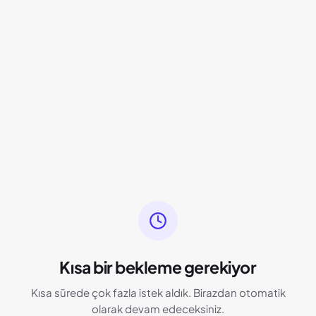
Kısa bir bekleme gerekiyor
Kısa sürede çok fazla istek aldık. Birazdan otomatik
olarak devam edeceksiniz.