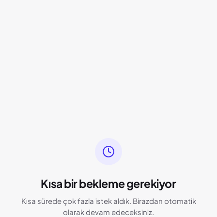
Kısa bir bekleme gerekiyor
Kısa sürede çok fazla istek aldık. Birazdan otomatik
olarak devam edeceksiniz.