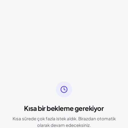
Kısa bir bekleme gerekiyor
Kısa sürede çok fazla istek aldık. Birazdan otomatik
olarak devam edeceksiniz.