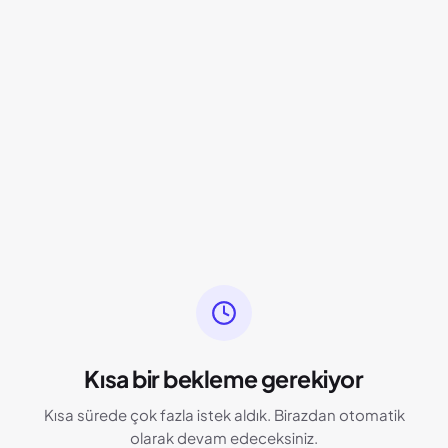
Kısa bir bekleme gerekiyor
Kısa sürede çok fazla istek aldık. Birazdan otomatik
olarak devam edeceksiniz.